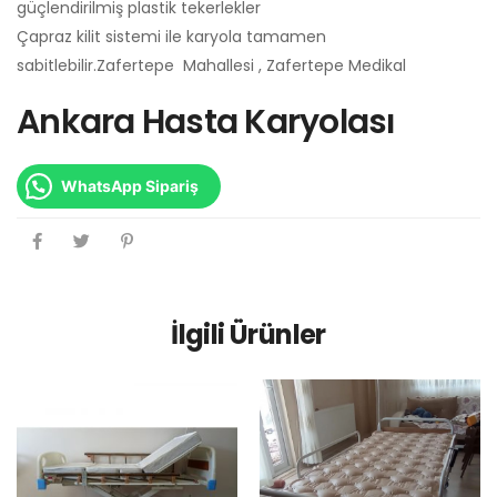
güçlendirilmiş plastik tekerlekler
Çapraz kilit sistemi ile karyola tamamen
sabitlebilir.Zafertepe Mahallesi , Zafertepe Medikal
Ankara Hasta Karyolası
WhatsApp Sipariş
İlgili Ürünler