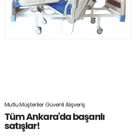
Mutlu Müşteriler Güvenli Alışveriş
Tüm Ankara'da başarılı
satışlar!