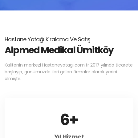
Hastane Yatağı Kiralama Ve Satış
Alpmed Medikal Ümitköy
Kalitenin merkezi Hastaneyatagi.com.tr 2017 yılında ticarete
başlayıp, günümüzde ileri gelen firmalar olarak yerini
almıştır.
6
+
Yıl Hizmet