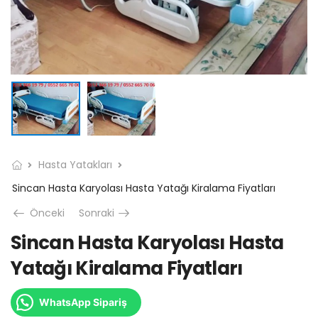
Hasta Yatakları
Sincan Hasta Karyolası Hasta Yatağı Kiralama Fiyatları
Önceki
Sonraki
Sincan Hasta Karyolası Hasta
Yatağı Kiralama Fiyatları
WhatsApp Sipariş