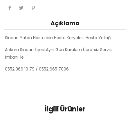
Açıklama
Sincan Yatan Hasta icin Hasta Karyolası Hasta Yatağı
Ankara Sincan İlçesi Aynı Gün Kurulum Ücretsiz Servis
İmkanı İle
0552 366 19 79 / 0552 665 7006
İlgili Ürünler