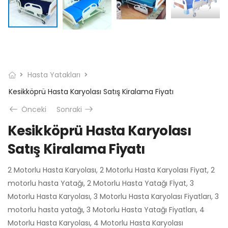
Hasta Yatakları
Kesikköprü Hasta Karyolası Satış Kiralama Fiyatı
Önceki
Sonraki
Kesikköprü Hasta Karyolası
Satış Kiralama Fiyatı
2 Motorlu Hasta Karyolası, 2 Motorlu Hasta Karyolası Fiyat, 2
motorlu hasta Yatağı, 2 Motorlu Hasta Yatağı Fİyat, 3
Motorlu Hasta Karyolası, 3 Motorlu Hasta Karyolası Fiyatları, 3
motorlu hasta yatağı, 3 Motorlu Hasta Yatağı Fiyatları, 4
Motorlu Hasta Karyolası, 4 Motorlu Hasta Karyolası