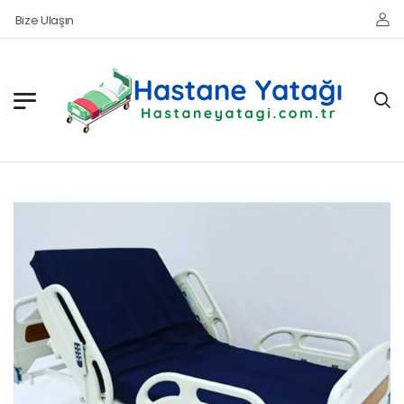
Bize Ulaşın