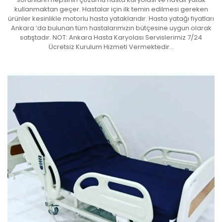
kullanmaktan geçer. Hastalar için ilk temin edilmesi gereken
ürünler kesinlikle motorlu hasta yataklarıdır. Hasta yatağı fiyatları
Ankara ‘da bulunan tüm hastalarımızın bütçesine uygun olarak
satıştadır. NOT: Ankara Hasta Karyolası Servislerimiz 7/24
Ücretsiz Kurulum Hizmeti Vermektedir…