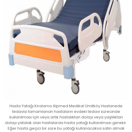
Hasta Yatağı Kiralama Alpmed Medikal Ümitköy Hastanede
tedavisi tamamlanan hastaların evdeki tedavi sürecinde
kullanılması için veya artık hastalıktan dolayı veya yaşlılıktan
dolayı yatalak olan hastalarda hasta yatağı kullanılması gerekir.
Eğer hasta geçici bir süre bu yatağı kullanacaksa satın almak