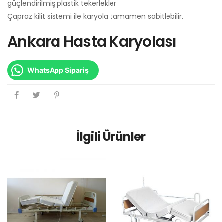
güçlendirilmiş plastik tekerlekler
Çapraz kilit sistemi ile karyola tamamen sabitlebilir.
Ankara Hasta Karyolası
WhatsApp Sipariş
İlgili Ürünler