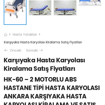
Hasta Yatakları
Karşıyaka Hasta Karyolası Kiralama Satış Fiyatları
Önceki
Sonraki
Karşıyaka Hasta Karyolası
Kiralama Satış Fiyatları
HK-60 – 2 MOTORLU ABS
HASTANE TİPİ HASTA KARYOLASI
ANKARA KARŞIYAKA HASTA
KARYOLASI KİRALAMA VE SATIŞ