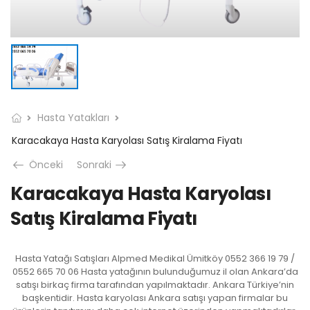
Hasta Yatakları
Karacakaya Hasta Karyolası Satış Kiralama Fiyatı
Önceki
Sonraki
Karacakaya Hasta Karyolası
Satış Kiralama Fiyatı
Hasta Yatağı Satışları Alpmed Medikal Ümitköy 0552 366 19 79 /
0552 665 70 06 Hasta yatağının bulunduğumuz il olan Ankara’da
satışı birkaç firma tarafından yapılmaktadır. Ankara Türkiye’nin
başkentidir. Hasta karyolası Ankara satışı yapan firmalar bu