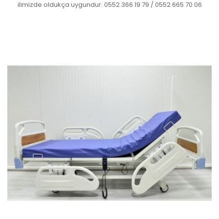
ilimizde oldukça uygundur. 0552 366 19 79 / 0552 665 70 06