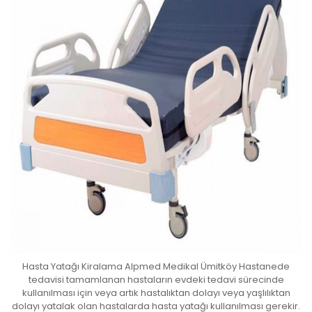
Hasta Yatağı Kiralama Alpmed Medikal Ümitköy Hastanede
tedavisi tamamlanan hastaların evdeki tedavi sürecinde
kullanılması için veya artık hastalıktan dolayı veya yaşlılıktan
dolayı yatalak olan hastalarda hasta yatağı kullanılması gerekir.