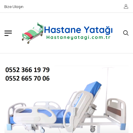
Bize Ulaşın