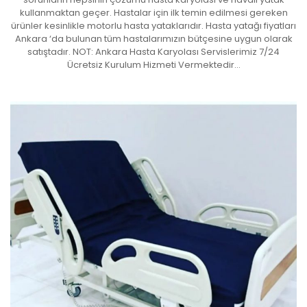
kullanmaktan geçer. Hastalar için ilk temin edilmesi gereken
ürünler kesinlikle motorlu hasta yataklarıdır. Hasta yatağı fiyatları
Ankara ‘da bulunan tüm hastalarımızın bütçesine uygun olarak
satıştadır. NOT: Ankara Hasta Karyolası Servislerimiz 7/24
Ücretsiz Kurulum Hizmeti Vermektedir…