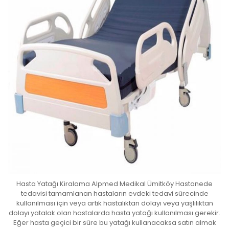
Hasta Yatağı Kiralama Alpmed Medikal Ümitköy Hastanede
tedavisi tamamlanan hastaların evdeki tedavi sürecinde
kullanılması için veya artık hastalıktan dolayı veya yaşlılıktan
dolayı yatalak olan hastalarda hasta yatağı kullanılması gerekir.
Eğer hasta geçici bir süre bu yatağı kullanacaksa satın almak