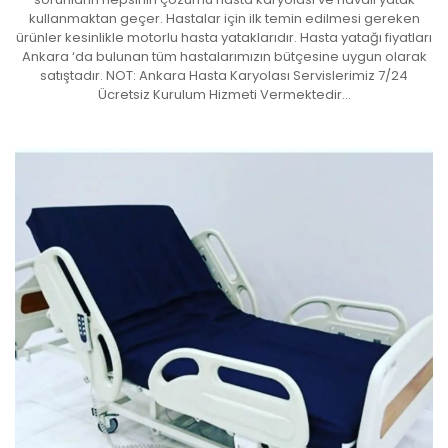
kullanmaktan geçer. Hastalar için ilk temin edilmesi gereken
ürünler kesinlikle motorlu hasta yataklarıdır. Hasta yatağı fiyatları
Ankara ‘da bulunan tüm hastalarımızın bütçesine uygun olarak
satıştadır. NOT: Ankara Hasta Karyolası Servislerimiz 7/24
Ücretsiz Kurulum Hizmeti Vermektedir…