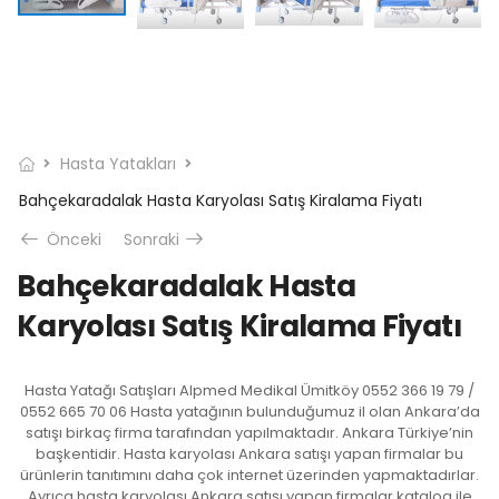
Hasta Yatakları
Bahçekaradalak Hasta Karyolası Satış Kiralama Fiyatı
Önceki
Sonraki
Bahçekaradalak Hasta
Karyolası Satış Kiralama Fiyatı
Hasta Yatağı Satışları Alpmed Medikal Ümitköy 0552 366 19 79 /
0552 665 70 06 Hasta yatağının bulunduğumuz il olan Ankara’da
satışı birkaç firma tarafından yapılmaktadır. Ankara Türkiye’nin
başkentidir. Hasta karyolası Ankara satışı yapan firmalar bu
ürünlerin tanıtımını daha çok internet üzerinden yapmaktadırlar.
Ayrıca hasta karyolası Ankara satışı yapan firmalar katalog ile