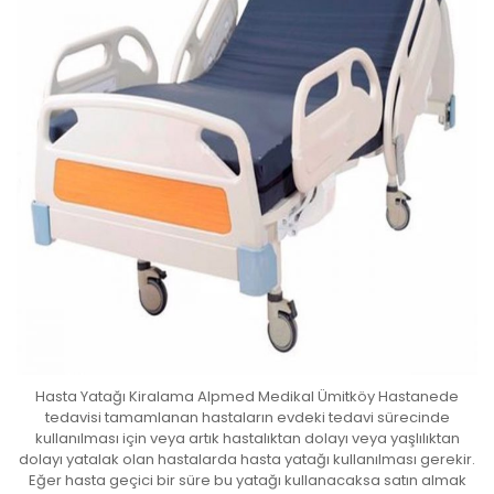
Hasta Yatağı Kiralama Alpmed Medikal Ümitköy Hastanede
tedavisi tamamlanan hastaların evdeki tedavi sürecinde
kullanılması için veya artık hastalıktan dolayı veya yaşlılıktan
dolayı yatalak olan hastalarda hasta yatağı kullanılması gerekir.
Eğer hasta geçici bir süre bu yatağı kullanacaksa satın almak