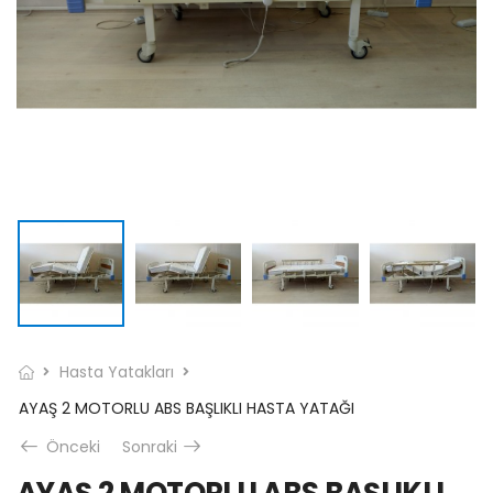
Hasta Yatakları
AYAŞ 2 MOTORLU ABS BAŞLIKLI HASTA YATAĞI
Önceki
Sonraki
AYAŞ 2 MOTORLU ABS BAŞLIKLI