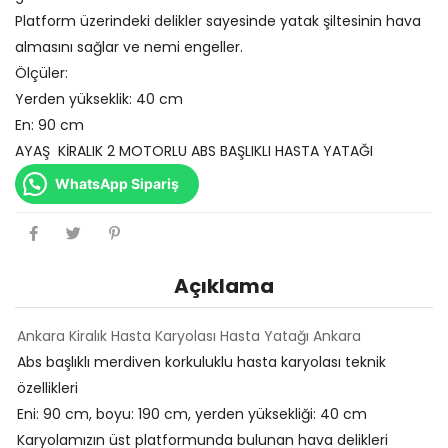
Platform üzerindeki delikler sayesinde yatak şiltesinin hava
almasını sağlar ve nemi engeller.
Ölçüler:
Yerden yükseklik: 40 cm
En: 90 cm
AYAŞ KİRALIK 2 MOTORLU ABS BAŞLIKLI HASTA YATAĞI
WhatsApp Sipariş
Açıklama
Ankara Kiralık Hasta Karyolası Hasta Yatağı Ankara
Abs başlıklı merdiven korkuluklu hasta karyolası teknik
özellikleri
Eni: 90 cm, boyu: 190 cm, yerden yüksekliği: 40 cm
Karyolamızın üst platformunda bulunan hava delikleri