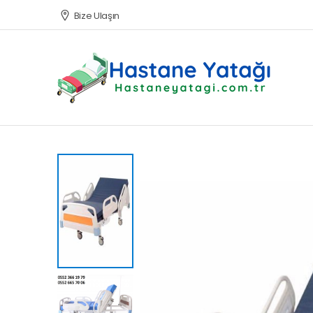
Bize Ulaşın