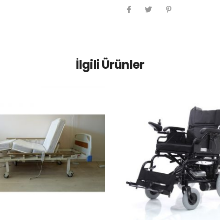
İlgili Ürünler