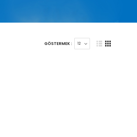
GÖSTERMEK :