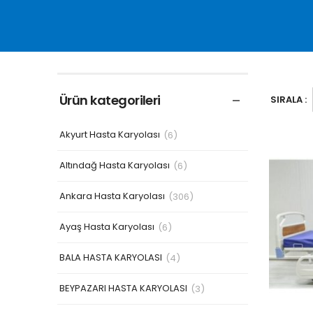
Ürün kategorileri
SIRALA :
Akyurt Hasta Karyolası
(6)
Altındağ Hasta Karyolası
(6)
Ankara Hasta Karyolası
(306)
Ayaş Hasta Karyolası
(6)
BALA HASTA KARYOLASI
(4)
BEYPAZARI HASTA KARYOLASI
(3)