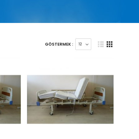
GÖSTERMEK :