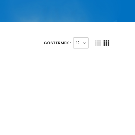
GÖSTERMEK :