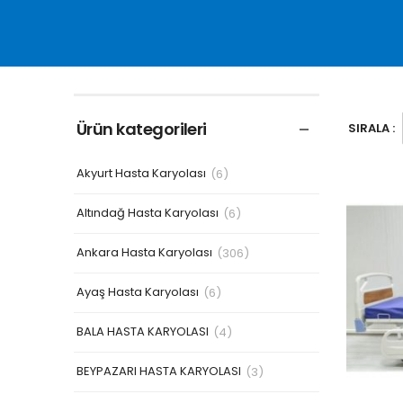
Ürün kategorileri
SIRALA :
Akyurt Hasta Karyolası
(6)
Altındağ Hasta Karyolası
(6)
Ankara Hasta Karyolası
(306)
Ayaş Hasta Karyolası
(6)
BALA HASTA KARYOLASI
(4)
BEYPAZARI HASTA KARYOLASI
(3)