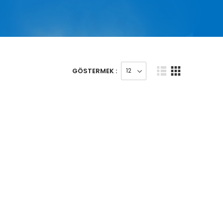
GÖSTERMEK :