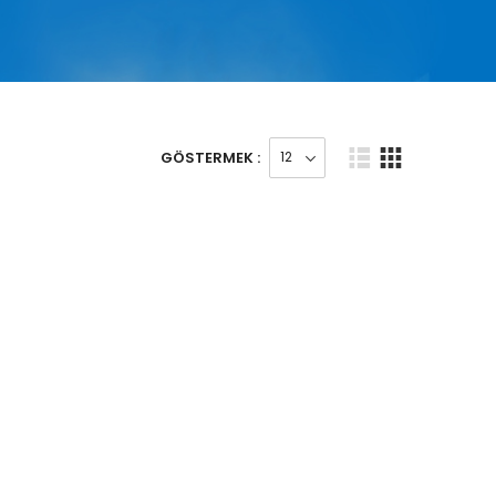
GÖSTERMEK :