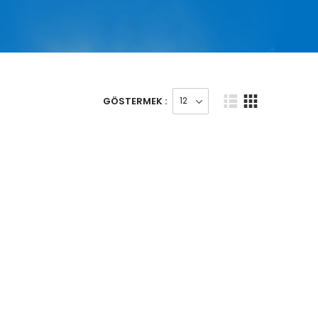
GÖSTERMEK :