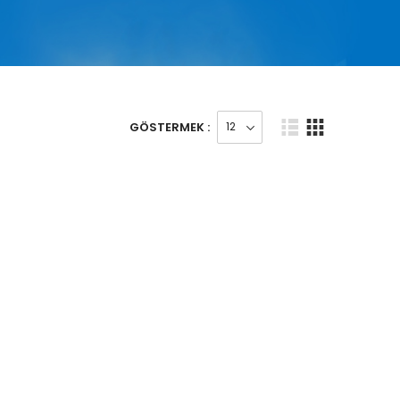
GÖSTERMEK :