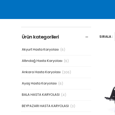
Ürün kategorileri
SIRALA :
Akyurt Hasta Karyolası
(6)
Altındağ Hasta Karyolası
(6)
Ankara Hasta Karyolası
(306)
Ayaş Hasta Karyolası
(6)
BALA HASTA KARYOLASI
(4)
BEYPAZARI HASTA KARYOLASI
(3)