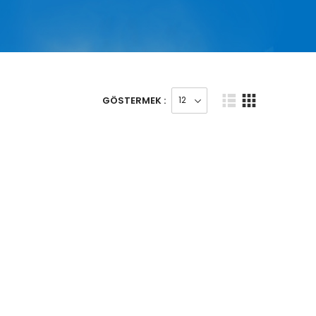
GÖSTERMEK :