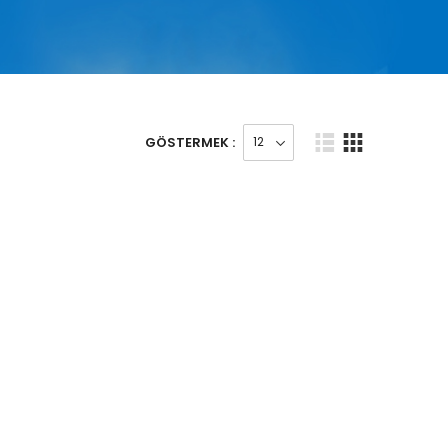
GÖSTERMEK :