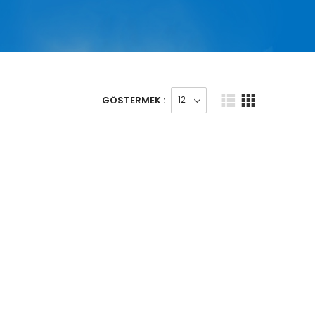
GÖSTERMEK :