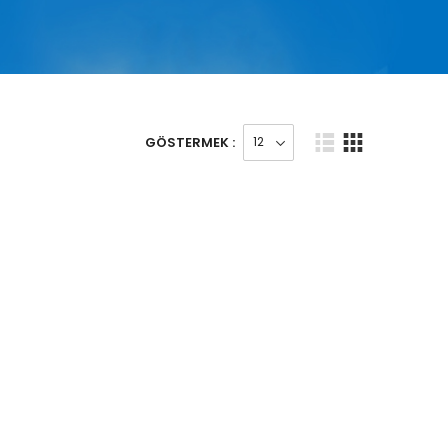
GÖSTERMEK :