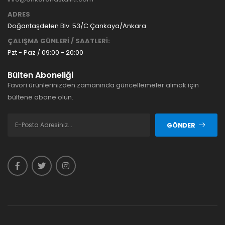
ADRES
Doğantaşdelen Blv. 53/C Çankaya/Ankara
ÇALIŞMA GÜNLERİ / SAATLERİ:
Pzt - Paz / 09:00 - 20:00
Bülten Aboneliği
Favori ürünlerinizden zamanında güncellemeler almak için
bültene abone olun.
GÖNDER