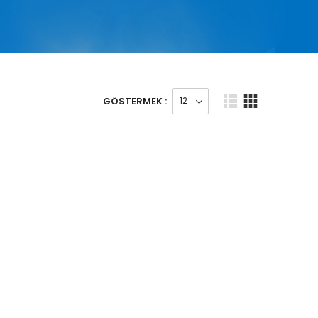
GÖSTERMEK :