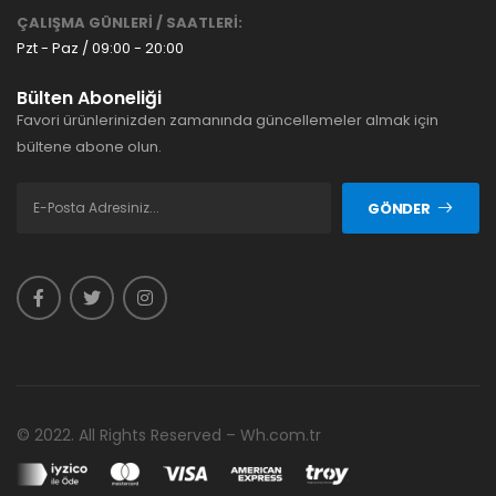
ÇALIŞMA GÜNLERİ / SAATLERİ:
Pzt - Paz / 09:00 - 20:00
Bülten Aboneliği
Favori ürünlerinizden zamanında güncellemeler almak için
bültene abone olun.
GÖNDER
© 2022. All Rights Reserved – Wh.com.tr