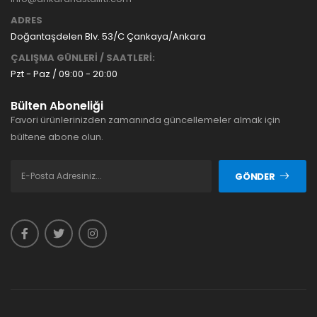
ADRES
Doğantaşdelen Blv. 53/C Çankaya/Ankara
ÇALIŞMA GÜNLERİ / SAATLERİ:
Pzt - Paz / 09:00 - 20:00
Bülten Aboneliği
Favori ürünlerinizden zamanında güncellemeler almak için
bültene abone olun.
GÖNDER