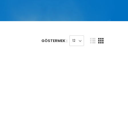
GÖSTERMEK :