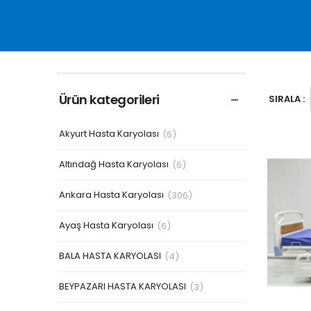
Ürün kategorileri
SIRALA :
Akyurt Hasta Karyolası
(6)
Altındağ Hasta Karyolası
(6)
Ankara Hasta Karyolası
(306)
Ayaş Hasta Karyolası
(6)
BALA HASTA KARYOLASI
(4)
BEYPAZARI HASTA KARYOLASI
(3)