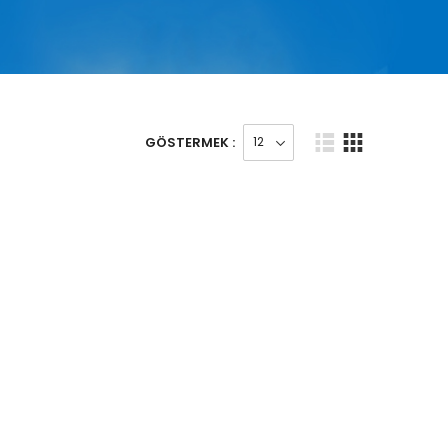
GÖSTERMEK :