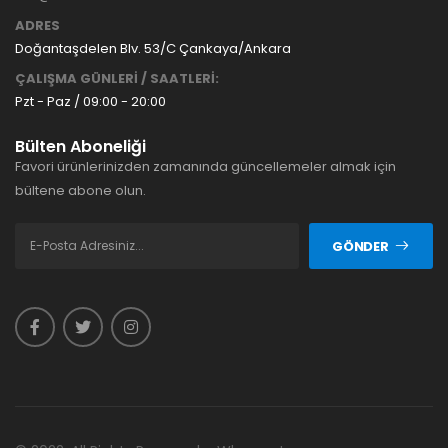
ADRES
Doğantaşdelen Blv. 53/C Çankaya/Ankara
ÇALIŞMA GÜNLERİ / SAATLERİ:
Pzt - Paz / 09:00 - 20:00
Bülten Aboneliği
Favori ürünlerinizden zamanında güncellemeler almak için
bültene abone olun.
GÖNDER