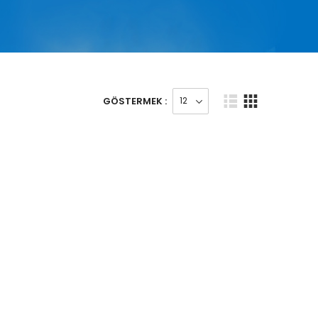
GÖSTERMEK :