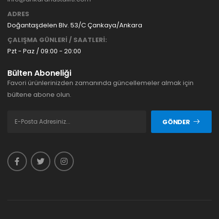
ADRES
Doğantaşdelen Blv. 53/C Çankaya/Ankara
ÇALIŞMA GÜNLERİ / SAATLERİ:
Pzt - Paz / 09:00 - 20:00
Bülten Aboneliği
Favori ürünlerinizden zamanında güncellemeler almak için
bültene abone olun.
GÖNDER