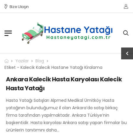
Bize Ulaşın
Yazılar
Blog
Etiket - Kalecik Kalecik Hastane Yatağı Kiralama
Ankara Kalecik Hasta Karyolası Kalecik
Hasta Yatağı
Hasta Yatağı Satışları Alpmed Medikal Ümitköy Hasta
yatağının bulunduğumuz il olan Ankara’da satışı birkaç
firma tarafından yapılmaktadır. Ankara Türkiye’nin
başkentidir. Hasta karyolası Ankara satışı yapan firmalar bu
ürünlerin tanıtımını daha…