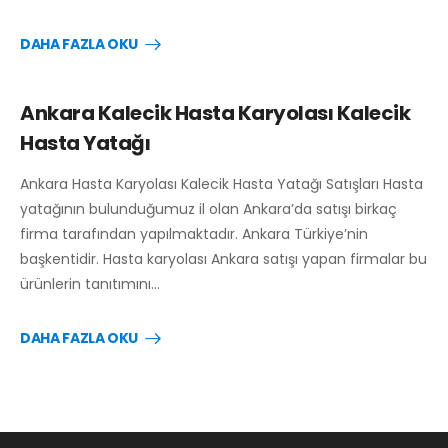
DAHA FAZLA OKU
Ankara Kalecik Hasta Karyolası Kalecik
Hasta Yatağı
Ankara Hasta Karyolası Kalecik Hasta Yatağı Satışları Hasta
yatağının bulunduğumuz il olan Ankara’da satışı birkaç
firma tarafından yapılmaktadır. Ankara Türkiye’nin
başkentidir. Hasta karyolası Ankara satışı yapan firmalar bu
ürünlerin tanıtımını…
DAHA FAZLA OKU