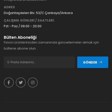
ADRES
Doğantaşdelen Blv. 53/C Çankaya/Ankara
ÇALIŞMA GÜNLERİ / SAATLERİ:
Pzt - Paz / 09:00 - 20:00
Bülten Aboneliği
Favori ürünlerinizden zamanında güncellemeler almak için
bültene abone olun.
GÖNDER