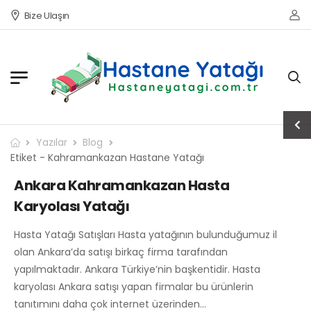
Bize Ulaşın
Yazılar
Blog
Etiket - Kahramankazan Hastane Yatağı
Ankara Kahramankazan Hasta
Karyolası Yatağı
Hasta Yatağı Satışları Hasta yatağının bulunduğumuz il
olan Ankara’da satışı birkaç firma tarafından
yapılmaktadır. Ankara Türkiye’nin başkentidir. Hasta
karyolası Ankara satışı yapan firmalar bu ürünlerin
tanıtımını daha çok internet üzerinden…