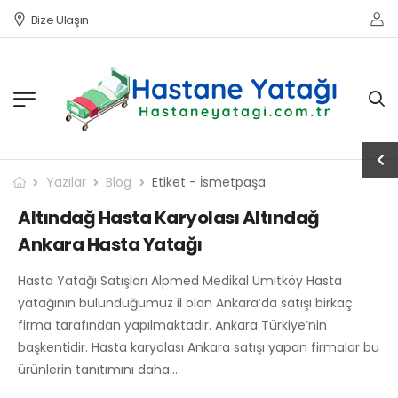
Bize Ulaşın
Yazılar
Blog
Etiket - İsmetpaşa
Altındağ Hasta Karyolası Altındağ
Ankara Hasta Yatağı
Hasta Yatağı Satışları Alpmed Medikal Ümitköy Hasta
yatağının bulunduğumuz il olan Ankara’da satışı birkaç
firma tarafından yapılmaktadır. Ankara Türkiye’nin
başkentidir. Hasta karyolası Ankara satışı yapan firmalar bu
ürünlerin tanıtımını daha…