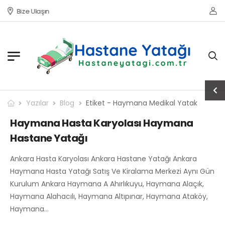
Bize Ulaşın
Yazılar
Blog
Etiket - Haymana Medikal Yatak
Haymana Hasta Karyolası Haymana
Hastane Yatağı
Ankara Hasta Karyolası Ankara Hastane Yatağı Ankara
Haymana Hasta Yatağı Satış Ve Kiralama Merkezi Aynı Gün
Kurulum Ankara Haymana A Ahırlıkuyu, Haymana Alaçık,
Haymana Alahacılı, Haymana Altıpınar, Haymana Ataköy,
Haymana…