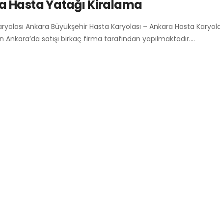
a Hasta Yatağı Kiralama
ryolası Ankara Büyükşehir Hasta Karyolası – Ankara Hasta Karyol
n Ankara’da satışı birkaç firma tarafından yapılmaktadır.…