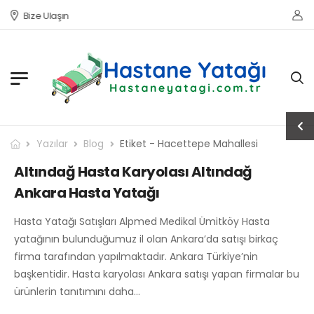
Bize Ulaşın
Yazılar
Blog
Etiket - Hacettepe Mahallesi
Altındağ Hasta Karyolası Altındağ
Ankara Hasta Yatağı
Hasta Yatağı Satışları Alpmed Medikal Ümitköy Hasta
yatağının bulunduğumuz il olan Ankara’da satışı birkaç
firma tarafından yapılmaktadır. Ankara Türkiye’nin
başkentidir. Hasta karyolası Ankara satışı yapan firmalar bu
ürünlerin tanıtımını daha…