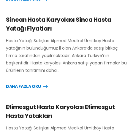
Sincan Hasta Karyolası Sinca Hasta
Yatağı Fiyatları
Hasta Yatağı Satışları Alpmed Medikal Ümitköy Hasta
yatağının bulunduğumuz il olan Ankara’da satışı birkaç
firma tarafından yapılmaktadır. Ankara Türkiye’nin
başkentidir. Hasta karyolası Ankara satışı yapan firmalar bu
ürünlerin tanıtımını daha…
DAHA FAZLA OKU
Etimesgut Hasta Karyolası Etimesgut
Hasta Yatakları
Hasta Yatağı Satışları Alpmed Medikal Ümitköy Hasta