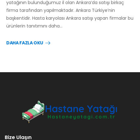
yatağının bulunduğumuz il olan Ankara’da satışı birkaç
firma tarafından yapılmaktadır. Ankara Türkiye’nin
başkentidir. Hasta karyolası Ankara satışı yapan firmalar bu
ürünlerin tanıtımını daha…
DAHA FAZLA OKU
Bize Ulaşın