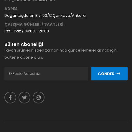
ADRES
Doğantaşdelen Blv. 53/C Çankaya/Ankara
ÇALIŞMA GÜNLERİ / SAATLERİ:
Pzt - Paz / 09:00 - 20:00
Bülten Aboneliği
Favori ürünlerinizden zamanında güncellemeler almak için
bültene abone olun.
GÖNDER