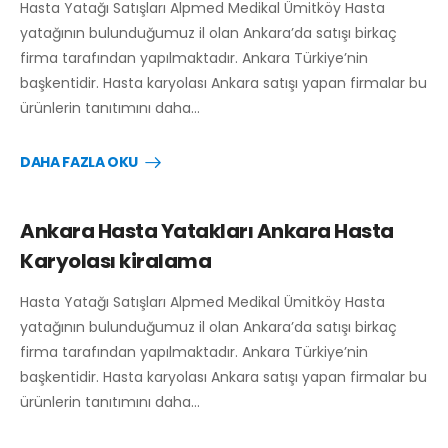
Hasta Yatağı Satışları Alpmed Medikal Ümitköy Hasta
yatağının bulunduğumuz il olan Ankara’da satışı birkaç
firma tarafından yapılmaktadır. Ankara Türkiye’nin
başkentidir. Hasta karyolası Ankara satışı yapan firmalar bu
ürünlerin tanıtımını daha…
DAHA FAZLA OKU
Ankara Hasta Yatakları Ankara Hasta
Karyolası kiralama
Hasta Yatağı Satışları Alpmed Medikal Ümitköy Hasta
yatağının bulunduğumuz il olan Ankara’da satışı birkaç
firma tarafından yapılmaktadır. Ankara Türkiye’nin
başkentidir. Hasta karyolası Ankara satışı yapan firmalar bu
ürünlerin tanıtımını daha…