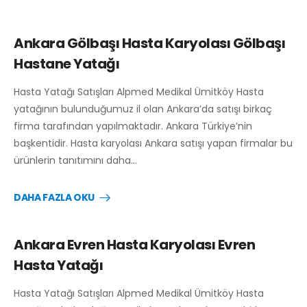
Ankara Gölbaşı Hasta Karyolası Gölbaşı
Hastane Yatağı
Hasta Yatağı Satışları Alpmed Medikal Ümitköy Hasta
yatağının bulunduğumuz il olan Ankara’da satışı birkaç
firma tarafından yapılmaktadır. Ankara Türkiye’nin
başkentidir. Hasta karyolası Ankara satışı yapan firmalar bu
ürünlerin tanıtımını daha…
DAHA FAZLA OKU
Ankara Evren Hasta Karyolası Evren
Hasta Yatağı
Hasta Yatağı Satışları Alpmed Medikal Ümitköy Hasta