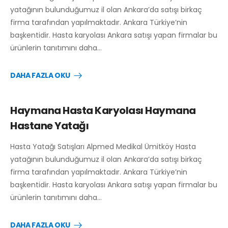
yatağının bulunduğumuz il olan Ankara’da satışı birkaç
firma tarafından yapılmaktadır. Ankara Türkiye’nin
başkentidir. Hasta karyolası Ankara satışı yapan firmalar bu
ürünlerin tanıtımını daha…
DAHA FAZLA OKU
Haymana Hasta Karyolası Haymana
Hastane Yatağı
Hasta Yatağı Satışları Alpmed Medikal Ümitköy Hasta
yatağının bulunduğumuz il olan Ankara’da satışı birkaç
firma tarafından yapılmaktadır. Ankara Türkiye’nin
başkentidir. Hasta karyolası Ankara satışı yapan firmalar bu
ürünlerin tanıtımını daha…
DAHA FAZLA OKU