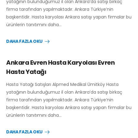
yatağının bulunduğumuz il olan Ankara’da satışı birkaç
firma tarafından yapılmaktadır. Ankara Türkiye’nin
başkentidir. Hasta karyolası Ankara satışı yapan firmalar bu
ürünlerin tanıtımını daha…
DAHA FAZLA OKU
Ankara Evren Hasta Karyolası Evren
Hasta Yatağı
Hasta Yatağı Satışları Alpmed Medikal Ümitköy Hasta
yatağının bulunduğumuz il olan Ankara’da satışı birkaç
firma tarafından yapılmaktadır. Ankara Türkiye’nin
başkentidir. Hasta karyolası Ankara satışı yapan firmalar bu
ürünlerin tanıtımını daha…
DAHA FAZLA OKU