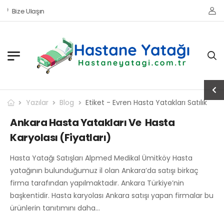
Bize Ulaşın
Yazılar
Blog
Etiket - Evren Hasta Yatakları Satılık
Ankara Hasta Yatakları Ve Hasta
Karyolası (Fiyatları)
Hasta Yatağı Satışları Alpmed Medikal Ümitköy Hasta
yatağının bulunduğumuz il olan Ankara’da satışı birkaç
firma tarafından yapılmaktadır. Ankara Türkiye’nin
başkentidir. Hasta karyolası Ankara satışı yapan firmalar bu
ürünlerin tanıtımını daha…