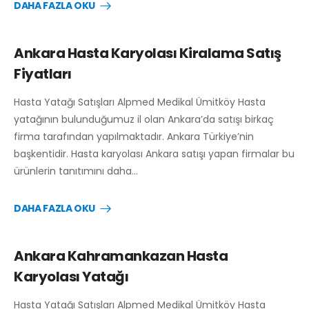
DAHA FAZLA OKU
Ankara Hasta Karyolası Kiralama Satış
Fiyatları
Hasta Yatağı Satışları Alpmed Medikal Ümitköy Hasta
yatağının bulunduğumuz il olan Ankara’da satışı birkaç
firma tarafından yapılmaktadır. Ankara Türkiye’nin
başkentidir. Hasta karyolası Ankara satışı yapan firmalar bu
ürünlerin tanıtımını daha…
DAHA FAZLA OKU
Ankara Kahramankazan Hasta
Karyolası Yatağı
Hasta Yatağı Satışları Alpmed Medikal Ümitköy Hasta