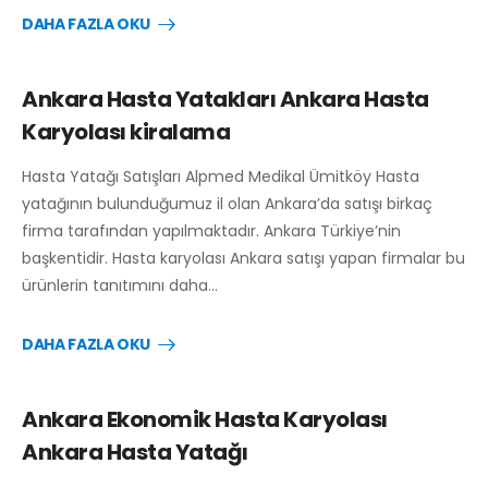
DAHA FAZLA OKU
Ankara Hasta Yatakları Ankara Hasta
Karyolası kiralama
Hasta Yatağı Satışları Alpmed Medikal Ümitköy Hasta
yatağının bulunduğumuz il olan Ankara’da satışı birkaç
firma tarafından yapılmaktadır. Ankara Türkiye’nin
başkentidir. Hasta karyolası Ankara satışı yapan firmalar bu
ürünlerin tanıtımını daha…
DAHA FAZLA OKU
Ankara Ekonomik Hasta Karyolası
Ankara Hasta Yatağı