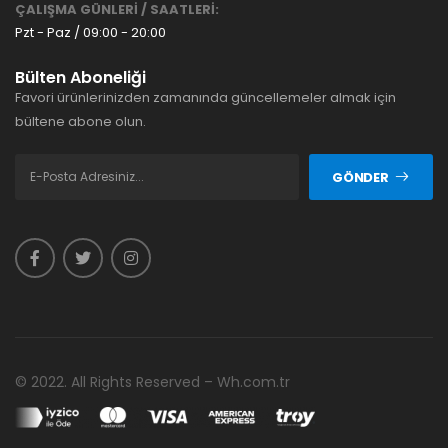
ÇALIŞMA GÜNLERİ / SAATLERİ:
Pzt - Paz / 09:00 - 20:00
Bülten Aboneliği
Favori ürünlerinizden zamanında güncellemeler almak için
bültene abone olun.
GÖNDER
© 2022. All Rights Reserved – Wh.com.tr