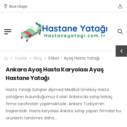
Bize Ulaşın
Yazılar
Blog
Etiket - Ayaş Hasta Yatağı
Ankara Ayaş Hasta Karyolası Ayaş
Hastane Yatağı
Hasta Yatağı Satışları Alpmed Medikal Ümitköy Hasta
yatağının bulunduğumuz il olan Ankara’da satışı birkaç
firma tarafından yapılmaktadır. Ankara Türkiye’nin
başkentidir. Hasta karyolası Ankara satışı yapan firmalar bu
ürünlerin tanıtımını daha…