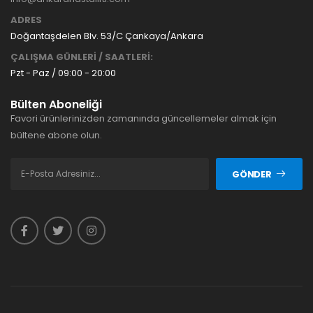
ADRES
Doğantaşdelen Blv. 53/C Çankaya/Ankara
ÇALIŞMA GÜNLERİ / SAATLERİ:
Pzt - Paz / 09:00 - 20:00
Bülten Aboneliği
Favori ürünlerinizden zamanında güncellemeler almak için
bültene abone olun.
GÖNDER