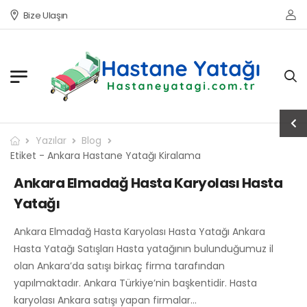
Bize Ulaşın
Yazılar
Blog
Etiket - Ankara Hastane Yatağı Kiralama
Ankara Elmadağ Hasta Karyolası Hasta
Yatağı
Ankara Elmadağ Hasta Karyolası Hasta Yatağı Ankara
Hasta Yatağı Satışları Hasta yatağının bulunduğumuz il
olan Ankara’da satışı birkaç firma tarafından
yapılmaktadır. Ankara Türkiye’nin başkentidir. Hasta
karyolası Ankara satışı yapan firmalar…