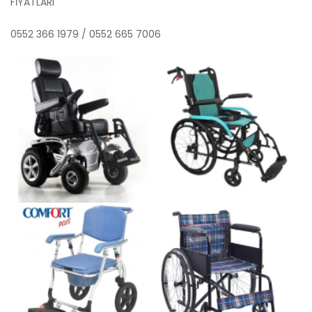
FİYATLARI
0552 366 1979 / 0552 665 7006