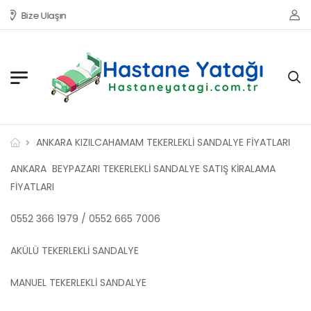
Bize Ulaşın
ANKARA KIZILCAHAMAM TEKERLEKLİ SANDALYE FİYATLARI
ANKARA BEYPAZARI TEKERLEKLİ SANDALYE SATIŞ KİRALAMA
FİYATLARI
0552 366 1979 / 0552 665 7006
AKÜLÜ TEKERLEKLİ SANDALYE
MANUEL TEKERLEKLİ SANDALYE