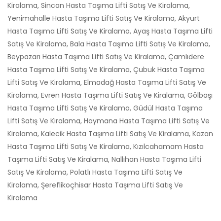
Kiralama, Sincan Hasta Taşıma Lifti Satış Ve Kiralama,
Yenimahalle Hasta Taşıma Lifti Satış Ve Kiralama, Akyurt
Hasta Taşıma Lifti Satış Ve Kiralama, Ayaş Hasta Taşıma Lifti
Satış Ve Kiralama, Bala Hasta Taşıma Lifti Satış Ve Kiralama,
Beypazarı Hasta Taşıma Lifti Satış Ve Kiralama, Çamlıdere
Hasta Taşıma Lifti Satış Ve Kiralama, Çubuk Hasta Taşıma
Lifti Satış Ve Kiralama, Elmadağ Hasta Taşıma Lifti Satış Ve
Kiralama, Evren Hasta Taşıma Lifti Satış Ve Kiralama, Gölbaşı
Hasta Taşıma Lifti Satış Ve Kiralama, Güdül Hasta Taşıma
Lifti Satış Ve Kiralama, Haymana Hasta Taşıma Lifti Satış Ve
Kiralama, Kalecik Hasta Taşıma Lifti Satış Ve Kiralama, Kazan
Hasta Taşıma Lifti Satış Ve Kiralama, Kızılcahamam Hasta
Taşıma Lifti Satış Ve Kiralama, Nallıhan Hasta Taşıma Lifti
Satış Ve Kiralama, Polatlı Hasta Taşıma Lifti Satış Ve
Kiralama, Şereflikoçhisar Hasta Taşıma Lifti Satış Ve
Kiralama