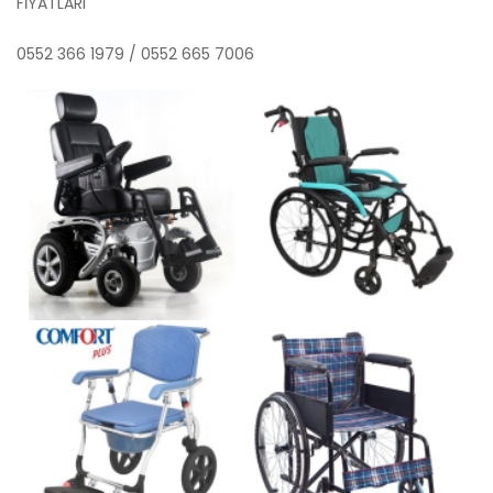
FİYATLARI
0552 366 1979 / 0552 665 7006