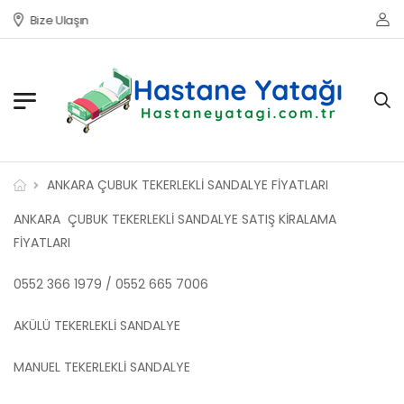
Bize Ulaşın
ANKARA ÇUBUK TEKERLEKLİ SANDALYE FİYATLARI
ANKARA ÇUBUK TEKERLEKLİ SANDALYE SATIŞ KİRALAMA
FİYATLARI
0552 366 1979 / 0552 665 7006
AKÜLÜ TEKERLEKLİ SANDALYE
MANUEL TEKERLEKLİ SANDALYE