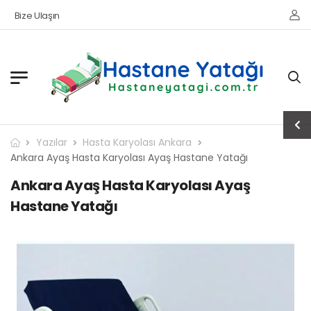
Bize Ulaşın
Yazılar
Hasta Karyolası Ankara
Ankara Ayaş Hasta Karyolası Ayaş Hastane Yatağı
Ankara Ayaş Hasta Karyolası Ayaş
Hastane Yatağı