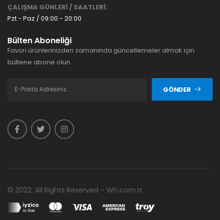
ÇALIŞMA GÜNLERİ / SAATLERİ:
Pzt - Paz / 09:00 - 20:00
Bülten Aboneliği
Favori ürünlerinizden zamanında güncellemeler almak için
bültene abone olun.
GÖNDER
© 2022. All Rights Reserved – Wh.com.tr