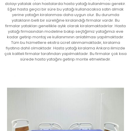
dolayı yatalak olan hastalarda hasta yatağı kullanılması gerekir.
Eğer hasta geçici bir süre bu yatağı kullanacaksa satın almak
yerine yatağın kiralanması daha uygun olur. Bu durumda
yatakların belli bir süreliğine kiralandığı firmalar vardır. Bu
firmalar yatakları genellikle aylık olarak kiralamaktadırlar. Hasta
yatağı firmasından modeline bakıp seçtiğimiz yatağımızı eve
kadar getirip montaj ve kullanımının anlatılması yapılmaktadır.
Tüm bu hizmetlere ekstra ücret alınmamaktadır, kiralama
fiyatına dahil olmaktadır. Hasta yatağı kiralama Ankara ilimizde
çok kaliteli firmalar tarafından yapılmaktadır. Bu firmalar çok kısa
sürede hasta yatağını getirip monte etmektedir.