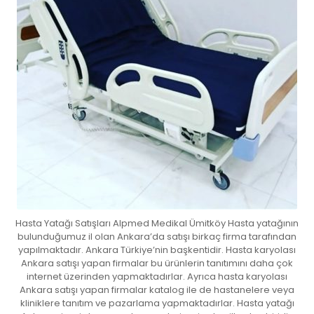
Hasta Yatağı Satışları Alpmed Medikal Ümitköy Hasta yatağının
bulunduğumuz il olan Ankara’da satışı birkaç firma tarafından
yapılmaktadır. Ankara Türkiye’nin başkentidir. Hasta karyolası
Ankara satışı yapan firmalar bu ürünlerin tanıtımını daha çok
internet üzerinden yapmaktadırlar. Ayrıca hasta karyolası
Ankara satışı yapan firmalar katalog ile de hastanelere veya
kliniklere tanıtım ve pazarlama yapmaktadırlar. Hasta yatağı