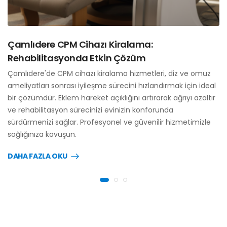
Çamlıdere CPM Cihazı Kiralama:
Rehabilitasyonda Etkin Çözüm
Çamlıdere'de CPM cihazı kiralama hizmetleri, diz ve omuz
ameliyatları sonrası iyileşme sürecini hızlandırmak için ideal
bir çözümdür. Eklem hareket açıklığını artırarak ağrıyı azaltır
ve rehabilitasyon sürecinizi evinizin konforunda
sürdürmenizi sağlar. Profesyonel ve güvenilir hizmetimizle
sağlığınıza kavuşun.
DAHA FAZLA OKU