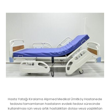
Hasta Yatağı Kiralama Alpmed Medikal Ümitköy Hastanede
tedavisi tamamlanan hastaların evdeki tedavi sürecinde
kullanılması için veya artık hastalıktan dolayı veya yaşlılıktan